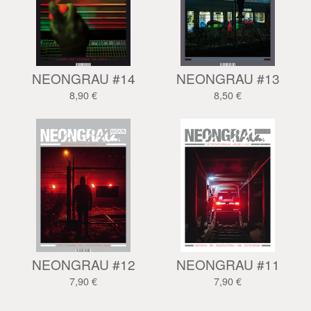
NEONGRAU #14
NEONGRAU #13
8,90
€
8,50
€
NEONGRAU #12
NEONGRAU #11
7,90
€
7,90
€