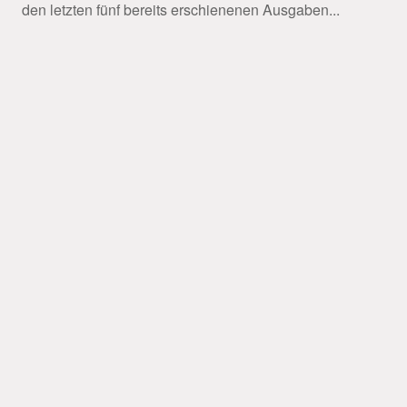
den letzten fünf bereits erschienenen Ausgaben...